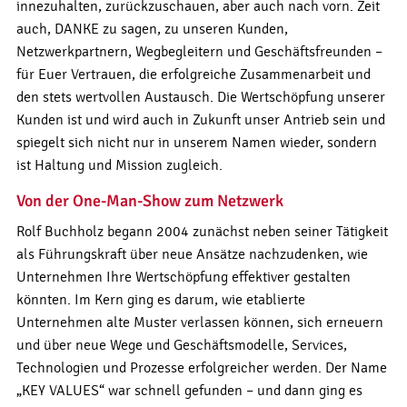
innezuhalten, zurückzuschauen, aber auch nach vorn. Zeit
auch, DANKE zu sagen, zu unseren Kunden,
Netzwerkpartnern, Wegbegleitern und Geschäftsfreunden –
für Euer Vertrauen, die erfolgreiche Zusammenarbeit und
den stets wertvollen Austausch. Die Wertschöpfung unserer
Kunden ist und wird auch in Zukunft unser Antrieb sein und
spiegelt sich nicht nur in unserem Namen wieder, sondern
ist Haltung und Mission zugleich.
Von der One-Man-Show zum Netzwerk
Rolf Buchholz begann 2004 zunächst neben seiner Tätigkeit
als Führungskraft über neue Ansätze nachzudenken, wie
Unternehmen Ihre Wertschöpfung effektiver gestalten
könnten. Im Kern ging es darum, wie etablierte
Unternehmen alte Muster verlassen können, sich erneuern
und über neue Wege und Geschäftsmodelle, Services,
Technologien und Prozesse erfolgreicher werden. Der Name
„KEY VALUES“ war schnell gefunden – und dann ging es