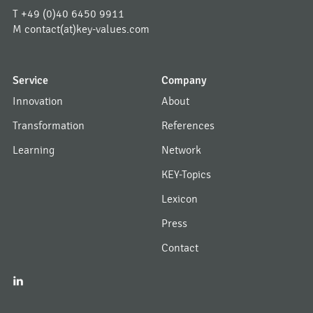
T
+49 (0)40 6450 9911
M
contact(at)key-values.com
Service
Company
Innovation
About
Transformation
References
Learning
Network
KEY-Topics
Lexicon
Press
Contact
I