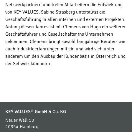
Netzwerkpartnern und freien Mitarbeitern die Entwicklung
von KEY VALUES. Sabine Strasberg unterstützt die
Geschäftsführung in allen internen und externen Projekten.
Anfang diesen Jahres ist mit Clemens von Hugo ein weiterer
Geschäftsführer und Gesellschafter ins Unternehmen
gekommen. Clemens bringt sowohl langjährige Berater- wie
auch Industrieerfahrungen mit ein und wird sich unter
anderem um den Ausbau der Kundenbasis in Österreich und
der Schweiz kümmern.
KEY VALUES® GmbH & Co. KG
Neuer Wall 50
20354 Hamburg