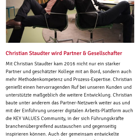
Christian Staudter wird Partner & Gesellschafter
Mit Christian Staudter kam 2016 nicht nur ein starker
Partner und geschätzter Kollege mit an Bord, sondern auch
mehr Methodenkompetenz und Prozess-Expertise. Christian
genießt einen hervorragenden Ruf bei unseren Kunden und
unterstützte maßgeblich die weitere Entwicklung. Christian
baute unter anderem das Partner-Netzwerk weiter aus und
mit der Einführung unserer digitalen Arbeits-Plattform auch
die KEY VALUES Community, in der sich Führungskräfte
branchenübergreifend austauschen und gegenseitig
inspirieren können. Auch der gemeinsam entwickelte