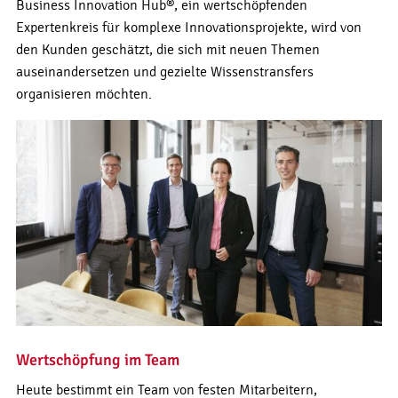
Business Innovation Hub®, ein wertschöpfenden
Expertenkreis für komplexe Innovationsprojekte, wird von
den Kunden geschätzt, die sich mit neuen Themen
auseinandersetzen und gezielte Wissenstransfers
organisieren möchten.
Wertschöpfung im Team
Heute bestimmt ein Team von festen Mitarbeitern,