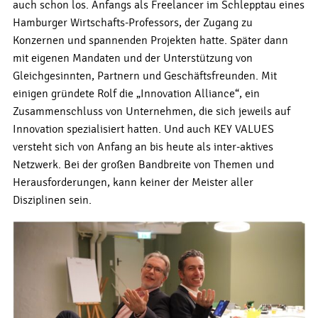
auch schon los. Anfangs als Freelancer im Schlepptau eines
Hamburger Wirtschafts-Professors, der Zugang zu
Konzernen und spannenden Projekten hatte. Später dann
mit eigenen Mandaten und der Unterstützung von
Gleichgesinnten, Partnern und Geschäftsfreunden. Mit
einigen gründete Rolf die „Innovation Alliance“, ein
Zusammenschluss von Unternehmen, die sich jeweils auf
Innovation spezialisiert hatten. Und auch KEY VALUES
versteht sich von Anfang an bis heute als inter-aktives
Netzwerk. Bei der großen Bandbreite von Themen und
Herausforderungen, kann keiner der Meister aller
Disziplinen sein.