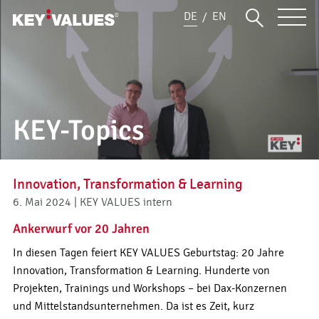
DE
EN
KEY-Topics
Innovation, Transformation & Learning
6. Mai 2024 |
KEY VALUES intern
Ankerwurf vor 20 Jahren
In diesen Tagen feiert KEY VALUES Geburtstag: 20 Jahre
Innovation, Transformation & Learning. Hunderte von
Projekten, Trainings und Workshops – bei Dax-Konzernen
und Mittelstandsunternehmen. Da ist es Zeit, kurz