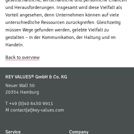
und Herausforderungen. Insgesamt wird diese Vielfalt als
Vorteil angesehen, denn Unternehmen können auf viele
unterschiedliche Ressourcen zurückgreifen. Gleichzeitig
müssen Wege gefunden werden, gelebte Vielfalt zu
gestalten – in der Kommunikation, der Haltung und im
Handeln.
Back to overview
KEY VALUES® GmbH & Co. KG
Neuer Wall 50
20354 Hamburg
T
+49 (0)40 6450 9911
M
contact(at)key-values.com
Service
Company