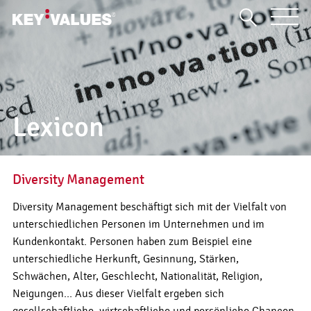
Lexicon
Diversity Management
Diversity Management beschäftigt sich mit der Vielfalt von
unterschiedlichen Personen im Unternehmen und im
Kundenkontakt. Personen haben zum Beispiel eine
unterschiedliche Herkunft, Gesinnung, Stärken,
Schwächen, Alter, Geschlecht, Nationalität, Religion,
Neigungen… Aus dieser Vielfalt ergeben sich
gesellschaftliche, wirtschaftliche und persönliche Chancen