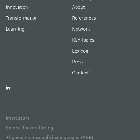
Innovation
About
Transformation
References
Learning
Network
KEY-Topics
Lexicon
Press
Contact
I
Impressum
Datenschutzerklärung
Allgemeine Geschäftsbedingungen (AGB)