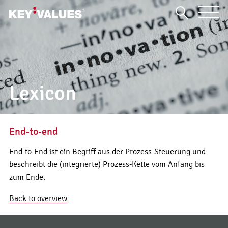
Lexicon
End-to-end
End-to-End ist ein Begriff aus der Prozess-Steuerung und
beschreibt die (integrierte) Prozess-Kette vom Anfang bis
zum Ende.
Back to overview