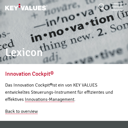
Lexicon
Innovation Cockpit®
Das Innovation Cockpit®ist ein von KEY VALUES
entwickeltes Steuerungs-Instrument für effizientes und
effektives
Innovations-Management
.
Back to overview