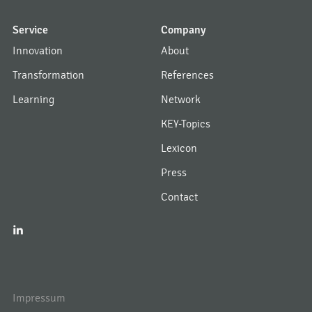
Service
Company
Innovation
About
Transformation
References
Learning
Network
KEY-Topics
Lexicon
Press
Contact
I
Impressum