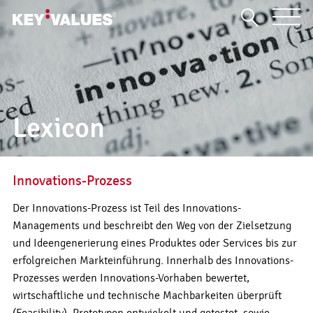
Lexicon
Innovations-Prozess
Der Innovations-Prozess ist Teil des Innovations-
Managements und beschreibt den Weg von der Zielsetzung
und Ideengenerierung eines Produktes oder Services bis zur
erfolgreichen Markteinführung. Innerhalb des Innovations-
Prozesses werden Innovations-Vorhaben bewertet,
wirtschaftliche und technische Machbarkeiten überprüft
(Feasibility), Prototypen entwickelt und getestet, sowie