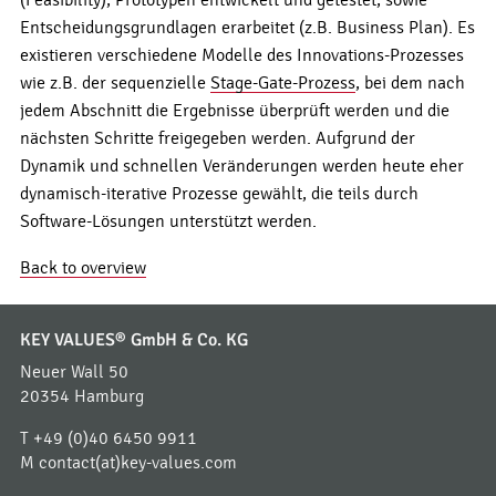
Entscheidungsgrundlagen erarbeitet (z.B. Business Plan). Es
existieren verschiedene Modelle des Innovations-Prozesses
wie z.B. der sequenzielle
Stage-Gate-Prozess
, bei dem nach
jedem Abschnitt die Ergebnisse überprüft werden und die
nächsten Schritte freigegeben werden. Aufgrund der
Dynamik und schnellen Veränderungen werden heute eher
dynamisch-iterative Prozesse gewählt, die teils durch
Software-Lösungen unterstützt werden.
Back to overview
KEY VALUES® GmbH & Co. KG
Neuer Wall 50
20354 Hamburg
T
+49 (0)40 6450 9911
M
contact(at)key-values.com