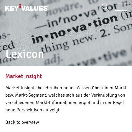
Lexicon
Market Insight
Market Insights beschreiben neues Wissen über einen Markt
bzw. Markt-Segment, welches sich aus der Verknüpfung von
verschiedenen Markt-Informationen ergibt und in der Regel
neue Perspektiven aufzeigt.
Back to overview