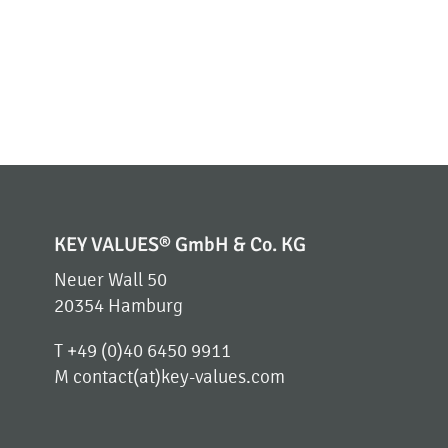
KEY VALUES® GmbH & Co. KG
Neuer Wall 50
20354 Hamburg
T
+49 (0)40 6450 9911
M
contact(at)key-values.com