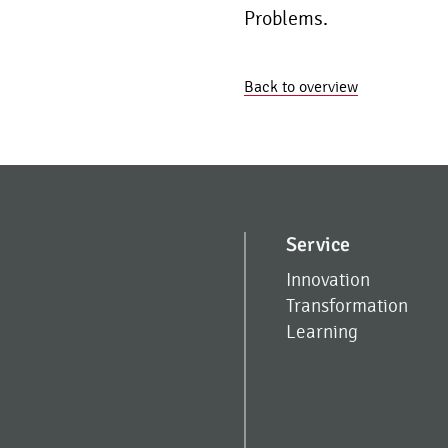
Problems.
Back to overview
Service
Innovation
Transformation
Learning