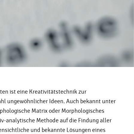
en ist eine Kreativitätstechnik zur
ahl ungewöhnlicher Ideen. Auch bekannt unter
hologische Matrix oder Morphologisches
tiv-analytische Methode auf die Findung aller
fensichtliche und bekannte Lösungen eines