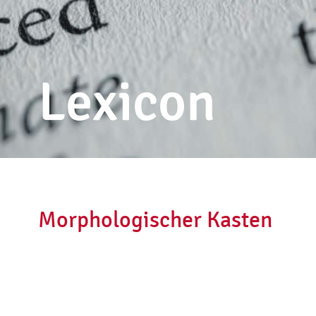
Lexicon
Morphologischer Kasten