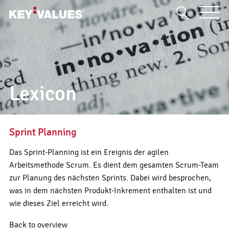
Lexicon
Sprint Planning
Das Sprint-Planning ist ein Ereignis der agilen
Arbeitsmethode Scrum. Es dient dem gesamten Scrum-Team
zur Planung des nächsten Sprints. Dabei wird besprochen,
was in dem nächsten Produkt-Inkrement enthalten ist und
wie dieses Ziel erreicht wird.
Back to overview