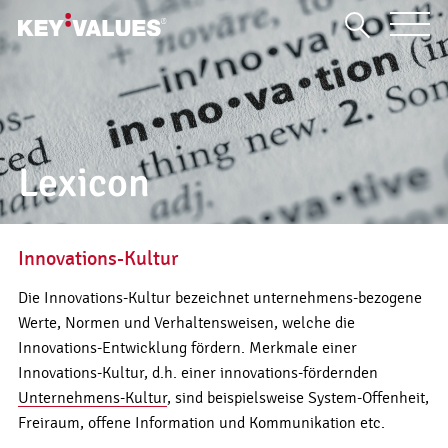
Lexicon
Innovations-Kultur
Die Innovations-Kultur bezeichnet unternehmens-bezogene
Werte, Normen und Verhaltensweisen, welche die
Innovations-Entwicklung fördern. Merkmale einer
Innovations-Kultur, d.h. einer innovations-fördernden
Unternehmens-Kultur
, sind beispielsweise System-Offenheit,
Freiraum, offene Information und Kommunikation etc.