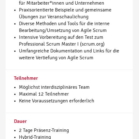
für Mitarbeiter*innen und Unternehmen
Praxisorientierte Beispiele und gemeinsame
Übungen zur Veranschaulichung
Diverse Methoden und Tools für die interne
Bearbeitung/Umsetzung von Agile Scrum
Intensive Vorbereitung auf den Test zum
Professional Scrum Master I (scrum.org)
Umfangreiche Dokumentation und Links für die
weitere Vertiefung von Agile Scrum
Teilnehmer
Möglichst interdisziplinäres Team
Maximal 12 Teilnehmer
Keine Voraussetzungen erforderlich
Dauer
2 Tage Präsenz-Training
Hybrid-Training