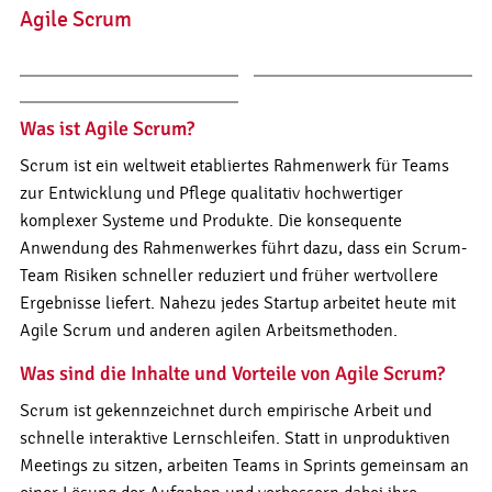
Agile Scrum
Was ist Agile Scrum?
Scrum ist ein weltweit etabliertes Rahmenwerk für Teams
zur Entwicklung und Pflege qualitativ hochwertiger
komplexer Systeme und Produkte. Die konsequente
Anwendung des Rahmenwerkes führt dazu, dass ein Scrum-
Team Risiken schneller reduziert und früher wertvollere
Ergebnisse liefert. Nahezu jedes Startup arbeitet heute mit
Agile Scrum und anderen agilen Arbeitsmethoden.
Was sind die Inhalte und Vorteile von Agile Scrum?
Scrum ist gekennzeichnet durch empirische Arbeit und
schnelle interaktive Lernschleifen. Statt in unproduktiven
Meetings zu sitzen, arbeiten Teams in Sprints gemeinsam an