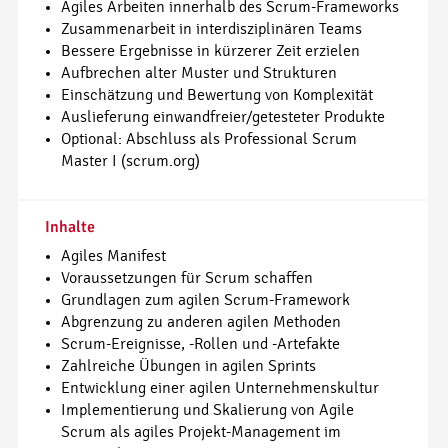
Agiles Arbeiten innerhalb des Scrum-Frameworks
Zusammenarbeit in interdisziplinären Teams
Bessere Ergebnisse in kürzerer Zeit erzielen
Aufbrechen alter Muster und Strukturen
Einschätzung und Bewertung von Komplexität
Auslieferung einwandfreier/getesteter Produkte
Optional: Abschluss als Professional Scrum
Master I (scrum.org)
Inhalte
Agiles Manifest
Voraussetzungen für Scrum schaffen
Grundlagen zum agilen Scrum-Framework
Abgrenzung zu anderen agilen Methoden
Scrum-Ereignisse, -Rollen und -Artefakte
Zahlreiche Übungen in agilen Sprints
Entwicklung einer agilen Unternehmenskultur
Implementierung und Skalierung von Agile
Scrum als agiles Projekt-Management im