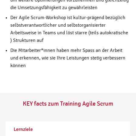
um weitere Optimierungen vorzunehmen und gleichzeitig
die Umsetzungsfähigkeit zu gewährleisten
Der Agile Scrum-Workshop ist kultur-prägend bezüglich
selbstverantwortlicher und selbstorganisierter
Arbeitsweise in Teams und löst starre (teils autokratische
) Strukturen auf
Die Mitarbeiter*innen haben mehr Spass an der Arbeit
und erkennen, wie sie Ihre Leistungen stetig verbessern
können
KEY facts zum Training Agile Scrum
Lernziele