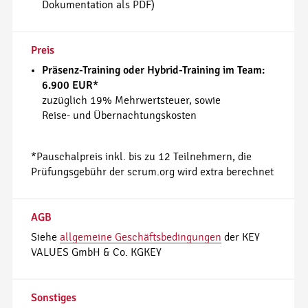
Dokumentation als PDF)
Preis
Präsenz-Training oder Hybrid-Training im Team:
6.900 EUR*
zuzüglich 19% Mehrwertsteuer, sowie
Reise- und Übernachtungskosten
*Pauschalpreis inkl. bis zu 12 Teilnehmern, die
Prüfungsgebühr der scrum.org wird extra berechnet
AGB
Siehe
allgemeine Geschäftsbedingungen
der KEY
VALUES GmbH & Co. KGKEY
Sonstiges