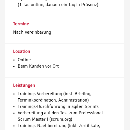
(1 Tag online, danach ein Tag in Präsenz)
Termine
Nach Vereinbarung
Location
Online
Beim Kunden vor Ort
Leistungen
Trainings-Vorbereitung (inkl. Briefing,
Terminkoordination, Administration)
Trainings-Durchführung in agilen Sprints
Vorbereitung auf den Test zum Professional
Scrum Master I (scrum.org)
Trainings-Nachbereitung (inkl. Zertifikate,