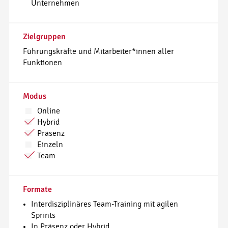
Unternehmen
Zielgruppen
Führungskräfte und Mitarbeiter*innen aller
Funktionen
Modus
Online
Hybrid
Präsenz
Einzeln
Team
Formate
Interdisziplinäres Team-Training mit agilen
Sprints
In Präsenz oder Hybrid