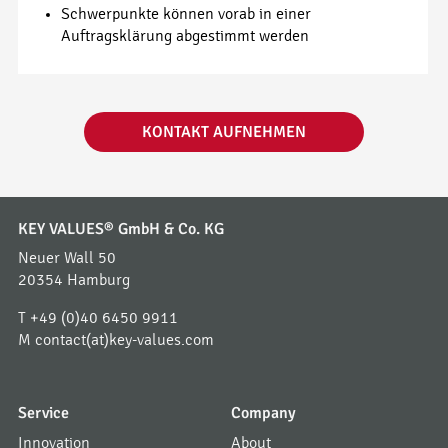
Schwerpunkte können vorab in einer
Auftragsklärung abgestimmt werden
KONTAKT AUFNEHMEN
KEY VALUES® GmbH & Co. KG
Neuer Wall 50
20354 Hamburg
T
+49 (0)40 6450 9911
M
contact(at)key-values.com
Service
Company
Innovation
About