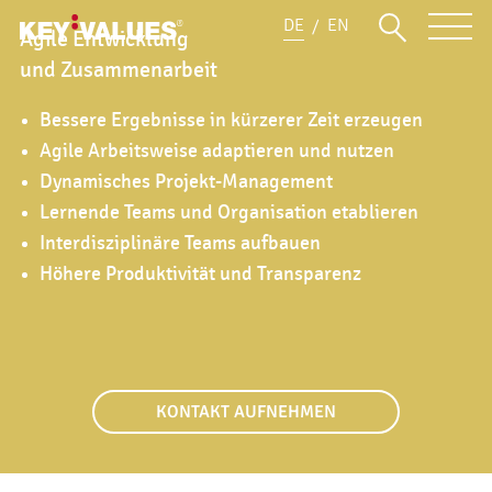
DE
EN
Agile Entwicklung
und Zusammenarbeit
Bessere Ergebnisse in kürzerer Zeit erzeugen
Agile Arbeitsweise adaptieren und nutzen
Dynamisches Projekt-Management
Lernende Teams und Organisation etablieren
Interdisziplinäre Teams aufbauen
Höhere Produktivität und Transparenz
KONTAKT AUFNEHMEN