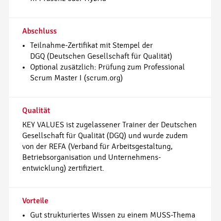
Abschluss
Teilnahme-Zertifikat mit Stempel der
DGQ (Deutschen Gesellschaft für Qualität)
Optional zusätzlich: Prüfung zum Professional
Scrum Master I (scrum.org)
Qualität
KEY VALUES ist zugelassener Trainer der Deutschen
Gesellschaft für Qualität (DGQ) und wurde zudem
von der REFA (Verband für Arbeitsgestaltung,
Betriebsorganisation und Unternehmens-
entwicklung) zertifiziert.
Vorteile
Gut strukturiertes Wissen zu einem MUSS-Thema