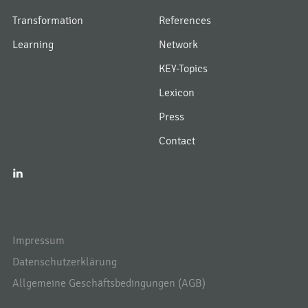
Transformation
References
Learning
Network
KEY-Topics
Lexicon
Press
Contact
I
Impressum
Datenschutzerklärung
Allgemeine Geschäftsbedingungen (AGB)