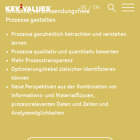
DE
EN
Schlanke, verschwendungsfreie
Prozesse gestalten
Prozesse ganzheitlich betrachten und verstehen
lernen
Prozesse qualitativ und quantitativ bewerten
Mehr Prozesstransparenz
Optimierungshebel zielsicher identifizieren
können
Neue Perspektiven aus der Kombination von
Informations- und Materialflüssen,
prozessrelevanten Daten und Zeiten und
Analysemöglichkeiten