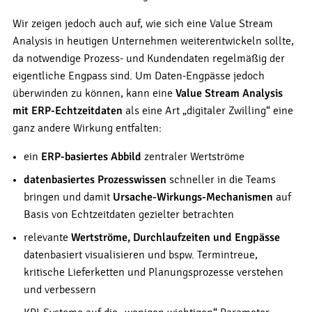
Wir zeigen jedoch auch auf, wie sich eine Value Stream
Analysis in heutigen Unternehmen weiterentwickeln sollte,
da notwendige Prozess- und Kundendaten regelmäßig der
eigentliche Engpass sind. Um Daten-Engpässe jedoch
überwinden zu können, kann eine
Value Stream Analysis
mit ERP-Echtzeitdaten
als eine Art „digitaler Zwilling“ eine
ganz andere Wirkung entfalten:
ein
ERP-basiertes Abbild
zentraler Wertströme
datenbasiertes Prozesswissen
schneller in die Teams
bringen und damit
Ursache-Wirkungs-Mechanismen
auf
Basis von Echtzeitdaten gezielter betrachten
relevante
Wertströme, Durchlaufzeiten und Engpässe
datenbasiert visualisieren und bspw. Termintreue,
kritische Lieferketten und Planungsprozesse verstehen
und verbessern