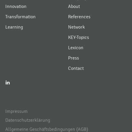
Innovation
About
Transformation
References
Learning
Network
KEY-Topics
Lexicon
Press
Contact
I
Impressum
Datenschutzerklärung
Allgemeine Geschäftsbedingungen (AGB)