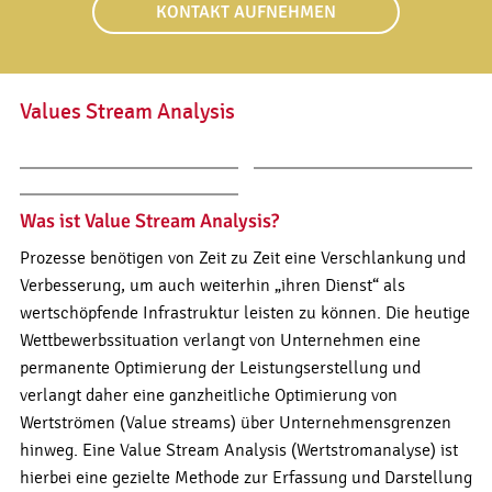
KONTAKT AUFNEHMEN
Values Stream Analysis
Was ist Value Stream Analysis?
Prozesse benötigen von Zeit zu Zeit eine Verschlankung und
Verbesserung, um auch weiterhin „ihren Dienst“ als
wertschöpfende Infrastruktur leisten zu können. Die heutige
Wettbewerbssituation verlangt von Unternehmen eine
permanente Optimierung der Leistungserstellung und
verlangt daher eine ganzheitliche Optimierung von
Wertströmen (Value streams) über Unternehmensgrenzen
hinweg. Eine Value Stream Analysis (Wertstromanalyse) ist
hierbei eine gezielte Methode zur Erfassung und Darstellung