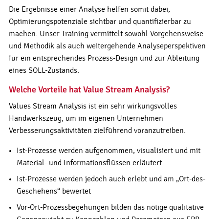
Die Ergebnisse einer Analyse helfen somit dabei,
Optimierungspotenziale sichtbar und quantifizierbar zu
machen. Unser Training vermittelt sowohl Vorgehensweise
und Methodik als auch weitergehende Analyseperspektiven
für ein entsprechendes Prozess-Design und zur Ableitung
eines SOLL-Zustands.
Welche Vorteile hat Value Stream Analysis?
Values Stream Analysis ist ein sehr wirkungsvolles
Handwerkszeug, um im eigenen Unternehmen
Verbesserungsaktivitäten zielführend voranzutreiben.
Ist-Prozesse werden aufgenommen, visualisiert und mit
Material- und Informationsflüssen erläutert
Ist-Prozesse werden jedoch auch erlebt und am „Ort-des-
Geschehens“ bewertet
Vor-Ort-Prozessbegehungen bilden das nötige qualitative