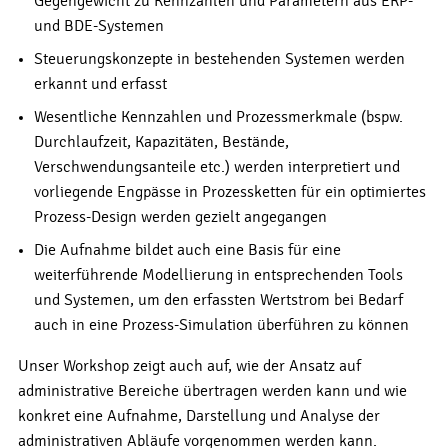
Gegengewicht zu Kennzahlen und Parametern aus ERP-
und BDE-Systemen
Steuerungskonzepte in bestehenden Systemen werden
erkannt und erfasst
Wesentliche Kennzahlen und Prozessmerkmale (bspw.
Durchlaufzeit, Kapazitäten, Bestände,
Verschwendungsanteile etc.) werden interpretiert und
vorliegende Engpässe in Prozessketten für ein optimiertes
Prozess-Design werden gezielt angegangen
Die Aufnahme bildet auch eine Basis für eine
weiterführende Modellierung in entsprechenden Tools
und Systemen, um den erfassten Wertstrom bei Bedarf
auch in eine Prozess-Simulation überführen zu können
Unser Workshop zeigt auch auf, wie der Ansatz auf
administrative Bereiche übertragen werden kann und wie
konkret eine Aufnahme, Darstellung und Analyse der
administrativen Abläufe vorgenommen werden kann.