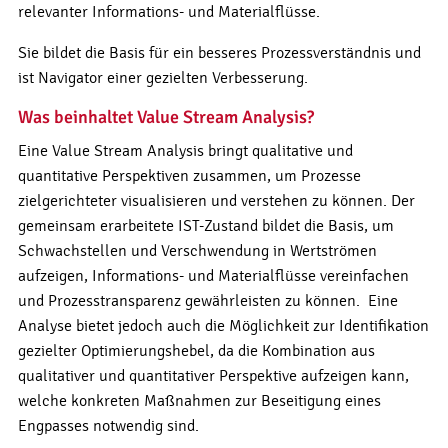
relevanter Informations- und Materialflüsse.
Sie bildet die Basis für ein besseres Prozessverständnis und
ist Navigator einer gezielten Verbesserung.
Was beinhaltet Value Stream Analysis?
Eine Value Stream Analysis bringt qualitative und
quantitative Perspektiven zusammen, um Prozesse
zielgerichteter visualisieren und verstehen zu können. Der
gemeinsam erarbeitete IST-Zustand bildet die Basis, um
Schwachstellen und Verschwendung in Wertströmen
aufzeigen, Informations- und Materialflüsse vereinfachen
und Prozesstransparenz gewährleisten zu können. Eine
Analyse bietet jedoch auch die Möglichkeit zur Identifikation
gezielter Optimierungshebel, da die Kombination aus
qualitativer und quantitativer Perspektive aufzeigen kann,
welche konkreten Maßnahmen zur Beseitigung eines
Engpasses notwendig sind.