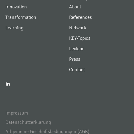
Innovation
About
Transformation
References
Learning
Network
KEY-Topics
Lexicon
Press
Contact
I
Impressum
Datenschutzerklärung
Allgemeine Geschäftsbedingungen (AGB)