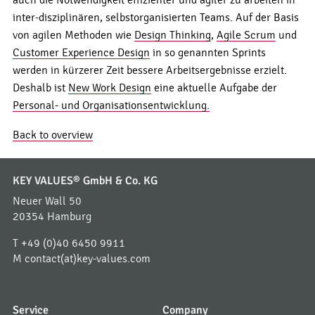
inter-disziplinären, selbstorganisierten Teams. Auf der Basis
von agilen Methoden wie
Design Thinking
,
Agile Scrum
und
Customer Experience Design
in so genannten Sprints
werden in kürzerer Zeit bessere Arbeitsergebnisse erzielt.
Deshalb ist
New Work Design
eine aktuelle Aufgabe der
Personal- und Organisationsentwicklung.
Back to overview
KEY VALUES® GmbH & Co. KG
Neuer Wall 50
20354 Hamburg
T
+49 (0)40 6450 9911
M
contact(at)key-values.com
Service
Company